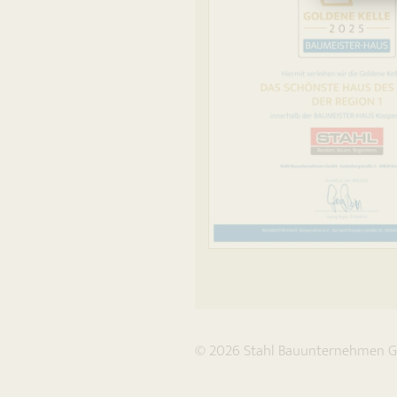
Previous
© 2026
Stahl Bauunternehmen