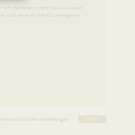
nn sich dieses besondere Haus in unserer
t es auch der erste Schritt zum eigenen
LOGIN »
tenschutz
Cookie-Einstellungen