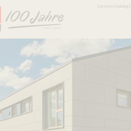
Startseite
Katalog