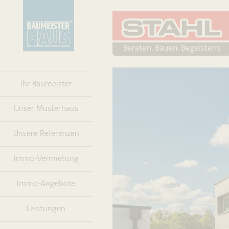
Ihr Baumeister
Unser Musterhaus
Unsere Referenzen
Immo-Vermietung
Immo-Angebote
Leistungen